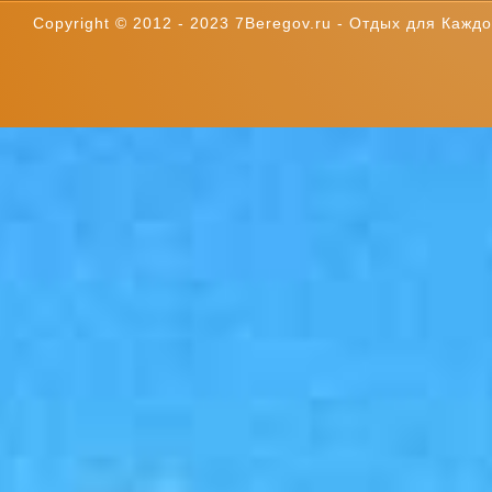
Copyright © 2012 - 2023 7Beregov.ru - Отдых для Каждог