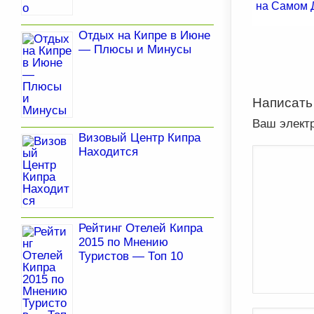
на Самом 
Отдых на Кипре в Июне
— Плюсы и Минусы
Написать
Ваш элект
Визовый Центр Кипра
Находится
Рейтинг Отелей Кипра
2015 по Мнению
Туристов — Топ 10