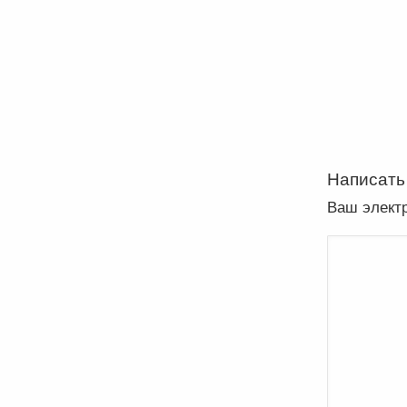
Написать
Ваш элект