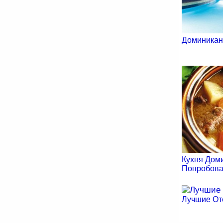
Доминикан
Кухня Дом
Попробова
Лучшие От