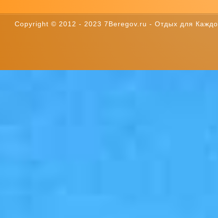
Copyright © 2012 - 2023 7Beregov.ru - Отдых для Каждог