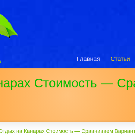
Главная
Статьи
нарах Стоимость — Ср
Отдых на Канарах Стоимость — Сравниваем Вариан