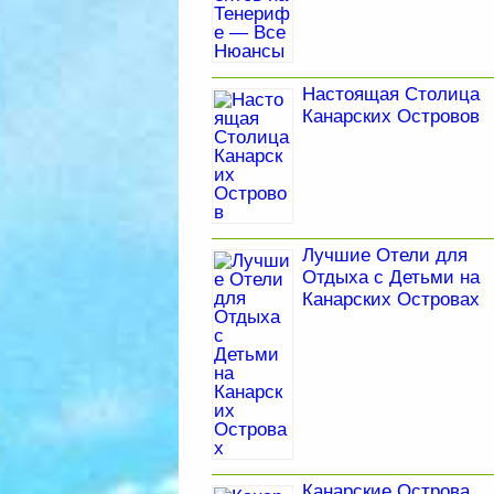
Настоящая Столица
Канарских Островов
Лучшие Отели для
Отдыха с Детьми на
Канарских Островах
Канарские Острова