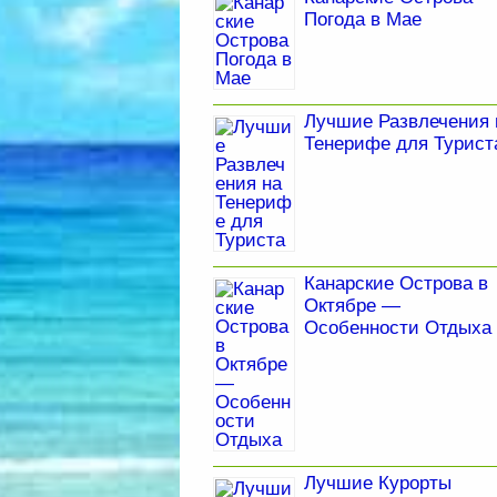
Погода в Мае
Лучшие Развлечения 
Тенерифе для Турист
Канарские Острова в
Октябре —
Особенности Отдыха
Лучшие Курорты