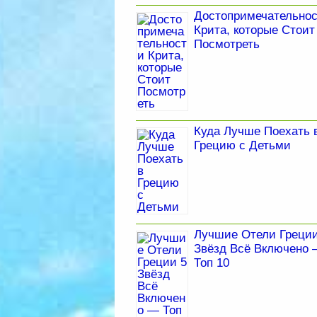
Достопримечательно
Крита, которые Стоит
Посмотреть
Куда Лучше Поехать 
Грецию с Детьми
Лучшие Отели Греции
Звёзд Всё Включено
Топ 10