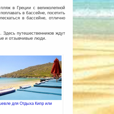
 пляж в Греции с великолепной
поплавать в бассейне, посетить
лескаться в бассейне, отлично
. Здесь путешественников ждут
ые и отзывчивые люди.
шевле для Отдыха Кипр или