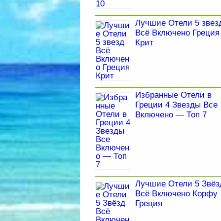
Лучшие Отели 5 звез
Всё Включено Греция
Крит
Избранные Отели в
Греции 4 Звезды Все
Включено — Топ 7
Лучшие Отели 5 Звёз
Всё Включено Корфу
Греция