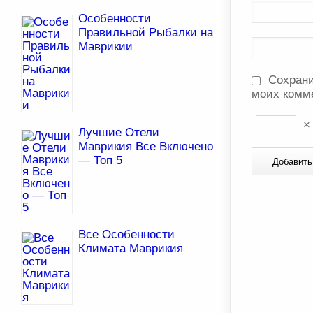
Особенности
Правильной Рыбалки на
Маврикии
Сохрани
моих комм
Лучшие Отели
Маврикия Все Включено
— Топ 5
Все Особенности
Климата Маврикия