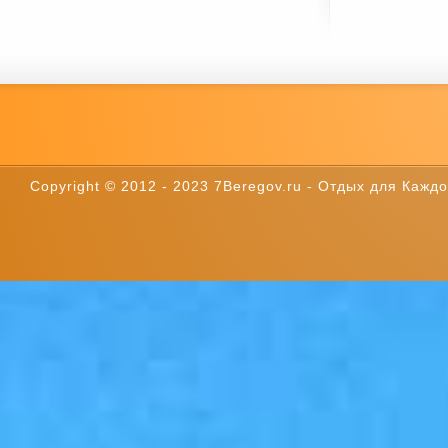
Copyright © 2012 - 2023 7Beregov.ru - Отдых для Каждог