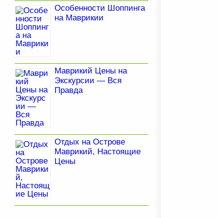
Особенности Шоппинга
на Маврикии
Маврикий Цены на
Экскурсии — Вся
Правда
Отдых на Острове
Маврикий, Настоящие
Цены