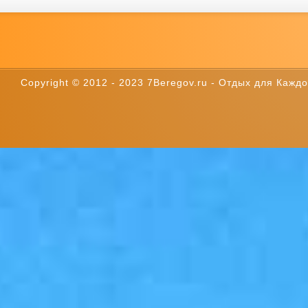
Copyright © 2012 - 2023 7Beregov.ru - Отдых для Каждог