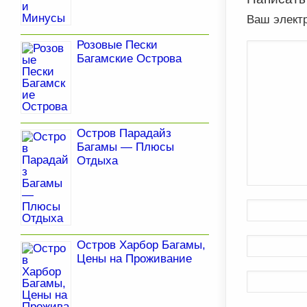
Ваш элект
Розовые Пески
Багамские Острова
Остров Парадайз
Багамы — Плюсы
Отдыха
Остров Харбор Багамы,
Цены на Проживание