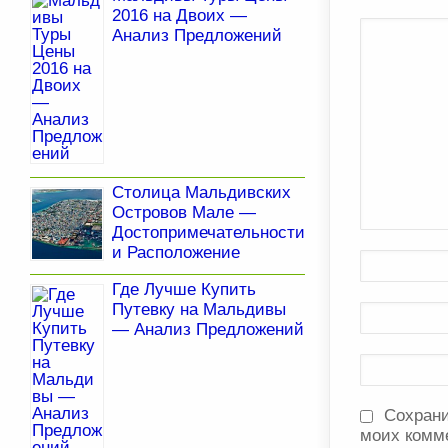
2016 на Двоих —
Анализ Предложений
Столица Мальдивских
Островов Мале —
Достопримечательности
и Расположение
Где Лучше Купить
Путевку на Мальдивы
— Анализ Предложений
Сохрани
моих комм