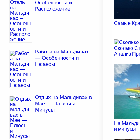
Особенности и
Расположение
Самые Кра
Сколько Ст
Работа на Мальдивах
Анализ Пр
— Особенности и
Нюансы
Отдых на Мальдивах в
Мае — Плюсы и
Минусы
На Мальди
и минусы