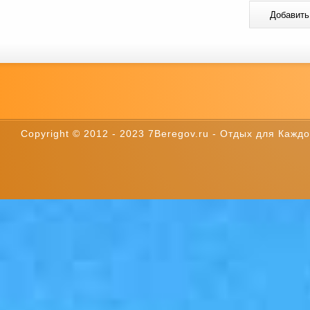
Copyright © 2012 - 2023 7Beregov.ru - Отдых для Каждог