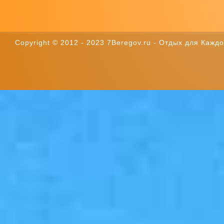
Copyright © 2012 - 2023 7Beregov.ru - Отдых для Каждог