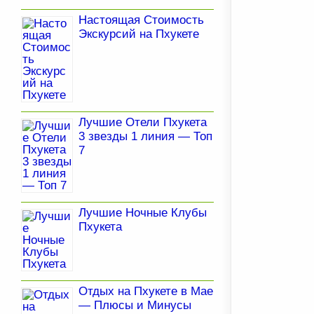
Настоящая Стоимость
Экскурсий на Пхукете
Лучшие Отели Пхукета
3 звезды 1 линия — Топ
7
Лучшие Ночные Клубы
Пхукета
Отдых на Пхукете в Мае
— Плюсы и Минусы