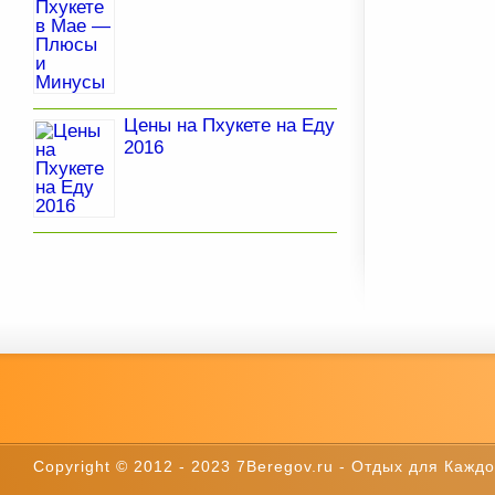
Цены на Пхукете на Еду
2016
Copyright © 2012 - 2023 7Beregov.ru - Отдых для Каждог